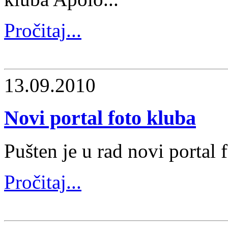
Pročitaj...
13.09.2010
Novi portal foto kluba
Pušten je u rad novi portal f
Pročitaj...