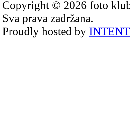
Copyright © 2026 foto klu
Sva prava zadržana.
Proudly hosted by
INTENT